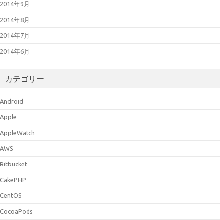
2014年9月
2014年8月
2014年7月
2014年6月
カテゴリー
Android
Apple
AppleWatch
AWS
Bitbucket
CakePHP
CentOS
CocoaPods