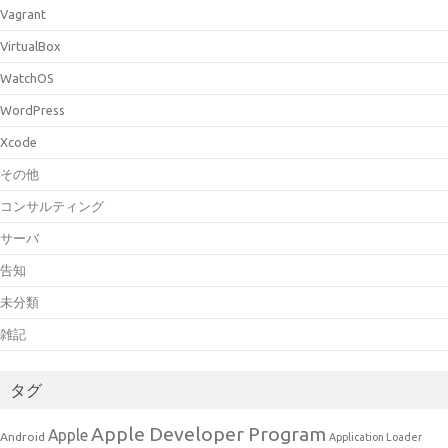
Vagrant
VirtualBox
WatchOS
WordPress
Xcode
その他
コンサルティング
サーバ
告知
未分類
雑記
タグ
Apple Developer Program
Apple
Android
Application Loader