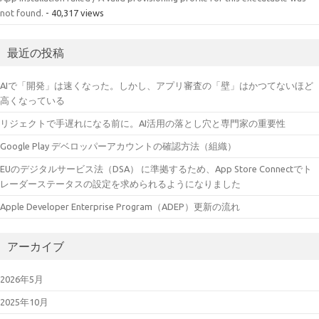
not found.
- 40,317 views
最近の投稿
AIで「開発」は速くなった。しかし、アプリ審査の「壁」はかつてないほど
高くなっている
リジェクトで手遅れになる前に。AI活用の落とし穴と専門家の重要性
Google Play デベロッパーアカウントの確認方法（組織）
EUのデジタルサービス法（DSA） に準拠するため、App Store Connectでト
レーダーステータスの設定を求められるようになりました
Apple Developer Enterprise Program（ADEP）更新の流れ
アーカイブ
2026年5月
2025年10月