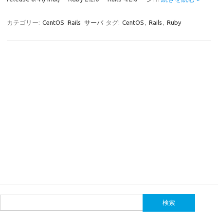
カテゴリー:
CentOS
Rails
サーバ
タグ:
CentOS
,
Rails
,
Ruby
検
索: