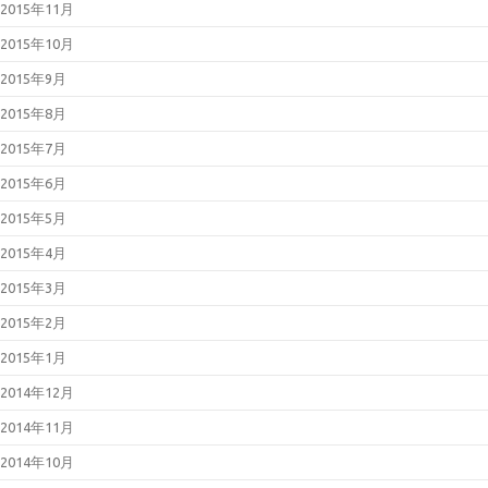
2015年11月
2015年10月
2015年9月
2015年8月
2015年7月
2015年6月
2015年5月
2015年4月
2015年3月
2015年2月
2015年1月
2014年12月
2014年11月
2014年10月