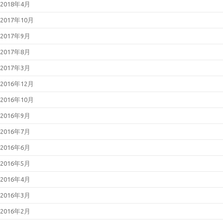
2018年4月
2017年10月
2017年9月
2017年8月
2017年3月
2016年12月
2016年10月
2016年9月
2016年7月
2016年6月
2016年5月
2016年4月
2016年3月
2016年2月