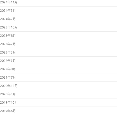
2024年11月
2024年3月
2024年2月
2023年10月
2023年8月
2023年7月
2023年3月
2022年9月
2022年8月
2021年7月
2020年12月
2020年9月
2019年10月
2019年6月