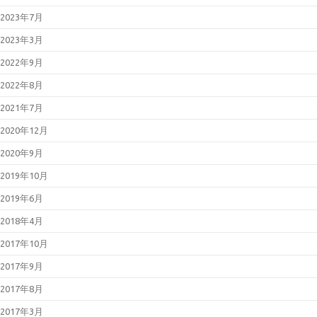
2023年7月
2023年3月
2022年9月
2022年8月
2021年7月
2020年12月
2020年9月
2019年10月
2019年6月
2018年4月
2017年10月
2017年9月
2017年8月
2017年3月