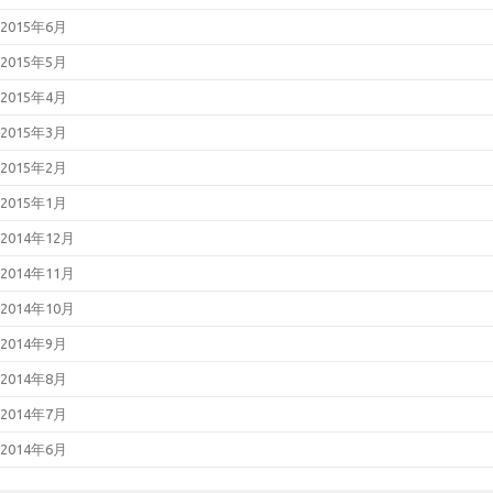
2015年6月
2015年5月
2015年4月
2015年3月
2015年2月
2015年1月
2014年12月
2014年11月
2014年10月
2014年9月
2014年8月
2014年7月
2014年6月