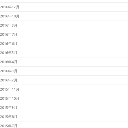
2016年12月
2016年10月
2016年9月
2016年7月
2016年6月
2016年5月
2016年4月
2016年3月
2016年2月
2015年11月
2015年10月
2015年9月
2015年8月
2015年7月