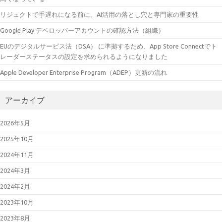
リジェクトで手遅れになる前に。AI活用の落とし穴と専門家の重要性
Google Play デベロッパーアカウントの確認方法（組織）
EUのデジタルサービス法（DSA） に準拠するため、App Store Connectでト
レーダーステータスの設定を求められるようになりました
Apple Developer Enterprise Program（ADEP）更新の流れ
アーカイブ
2026年5月
2025年10月
2024年11月
2024年3月
2024年2月
2023年10月
2023年8月