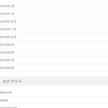
2015年2月
2015年1月
2014年12月
2014年11月
2014年10月
2014年9月
2014年8月
2014年7月
2014年6月
カテゴリー
Android
Apple
AppleWatch