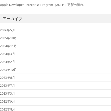
Apple Developer Enterprise Program（ADEP）更新の流れ
アーカイブ
2026年5月
2025年10月
2024年11月
2024年3月
2024年2月
2023年10月
2023年8月
2023年7月
2023年3月
2022年9月
2022年8月