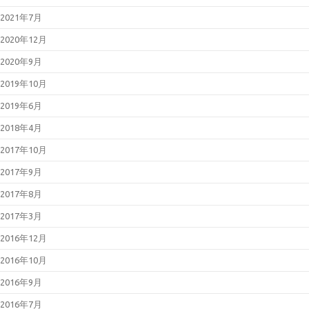
2021年7月
2020年12月
2020年9月
2019年10月
2019年6月
2018年4月
2017年10月
2017年9月
2017年8月
2017年3月
2016年12月
2016年10月
2016年9月
2016年7月