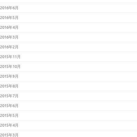
2016年6月
2016年5月
2016年4月
2016年3月
2016年2月
2015年11月
2015年10月
2015年9月
2015年8月
2015年7月
2015年6月
2015年5月
2015年4月
2015年3月