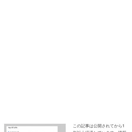
この記事は公開されてから1