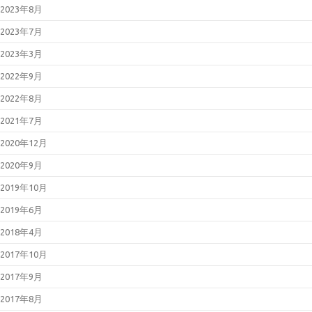
2023年8月
2023年7月
2023年3月
2022年9月
2022年8月
2021年7月
2020年12月
2020年9月
2019年10月
2019年6月
2018年4月
2017年10月
2017年9月
2017年8月