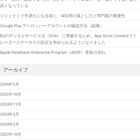
高くなっている
リジェクトで手遅れになる前に。AI活用の落とし穴と専門家の重要性
Google Play デベロッパーアカウントの確認方法（組織）
EUのデジタルサービス法（DSA） に準拠するため、App Store Connectでト
レーダーステータスの設定を求められるようになりました
Apple Developer Enterprise Program（ADEP）更新の流れ
アーカイブ
2026年5月
2025年10月
2024年11月
2024年3月
2024年2月
2023年10月