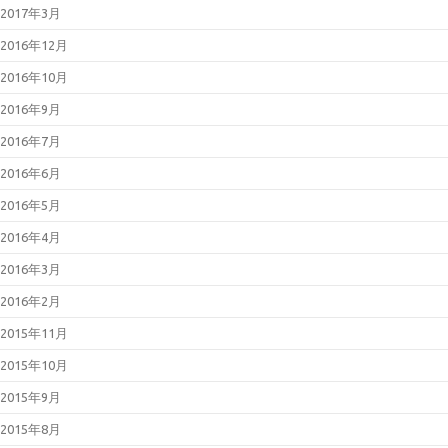
2017年3月
2016年12月
2016年10月
2016年9月
2016年7月
2016年6月
2016年5月
2016年4月
2016年3月
2016年2月
2015年11月
2015年10月
2015年9月
2015年8月