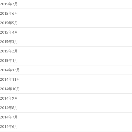
2015年7月
2015年6月
2015年5月
2015年4月
2015年3月
2015年2月
2015年1月
2014年12月
2014年11月
2014年10月
2014年9月
2014年8月
2014年7月
2014年6月