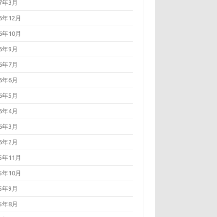
17年3月
16年12月
16年10月
16年9月
16年7月
16年6月
16年5月
16年4月
16年3月
16年2月
15年11月
15年10月
15年9月
15年8月