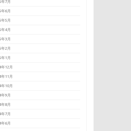
15年7月
15年6月
15年5月
15年4月
15年3月
15年2月
15年1月
14年12月
14年11月
14年10月
14年9月
14年8月
14年7月
14年6月