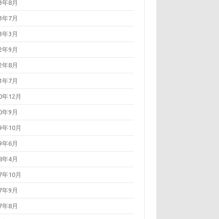
23年8月
23年7月
23年3月
22年9月
22年8月
21年7月
20年12月
20年9月
19年10月
19年6月
18年4月
17年10月
17年9月
17年8月