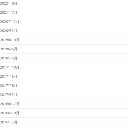
2022年8月
2021年7月
2020年12月
2020年9月
2019年10月
2019年6月
2018年4月
2017年10月
2017年9月
2017年8月
2017年3月
2016年12月
2016年10月
2016年9月