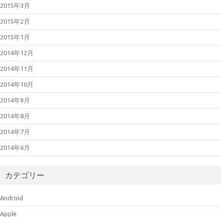
2015年3月
2015年2月
2015年1月
2014年12月
2014年11月
2014年10月
2014年9月
2014年8月
2014年7月
2014年6月
カテゴリー
Android
Apple