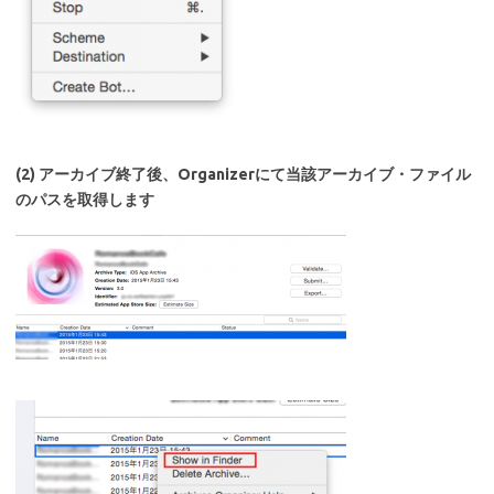
(2) アーカイブ終了後、Organizerにて当該アーカイブ・ファイル
のパスを取得します