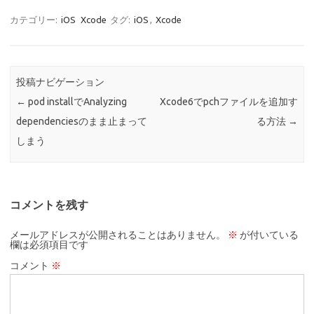
カテゴリー:
iOS
Xcode
タグ:
iOS
,
Xcode
投稿ナビゲーション
←
pod installでAnalyzing
Xcode6でpchファイルを追加す
dependenciesのまま止まって
る方法
→
しまう
コメントを残す
メールアドレスが公開されることはありません。
※
が付いている
欄は必須項目です
コメント
※