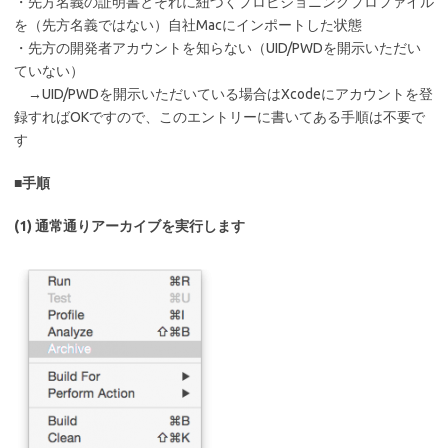
・先方名義の証明書とそれに紐づくプロビジョニングプロファイル
を（先方名義ではない）自社Macにインポートした状態
・先方の開発者アカウントを知らない（UID/PWDを開示いただい
ていない）
→UID/PWDを開示いただいている場合はXcodeにアカウントを登
録すればOKですので、このエントリーに書いてある手順は不要で
す
■手順
(1) 通常通りアーカイブを実行します