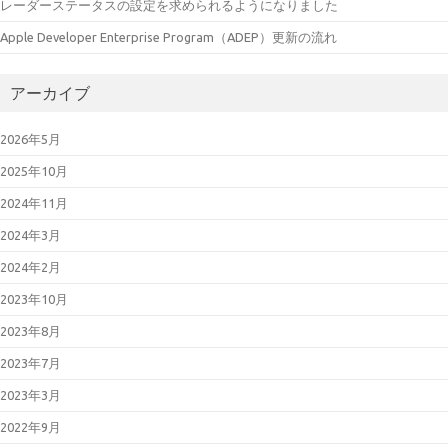
レーダーステータスの設定を求められるようになりました
Apple Developer Enterprise Program（ADEP）更新の流れ
アーカイブ
2026年5月
2025年10月
2024年11月
2024年3月
2024年2月
2023年10月
2023年8月
2023年7月
2023年3月
2022年9月