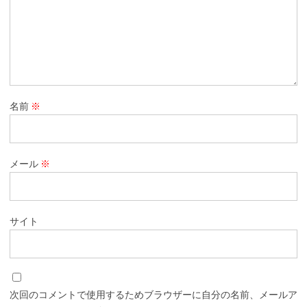
名前
※
メール
※
サイト
次回のコメントで使用するためブラウザーに自分の名前、メールア