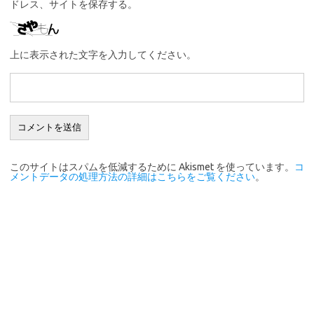
ドレス、サイトを保存する。
上に表示された文字を入力してください。
このサイトはスパムを低減するために Akismet を使っています。
コ
メントデータの処理方法の詳細はこちらをご覧ください
。