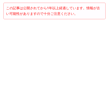
この記事は公開されてから1年以上経過しています。情報が古
い可能性がありますので十分ご注意ください。