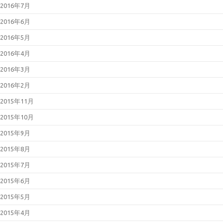
2016年7月
2016年6月
2016年5月
2016年4月
2016年3月
2016年2月
2015年11月
2015年10月
2015年9月
2015年8月
2015年7月
2015年6月
2015年5月
2015年4月