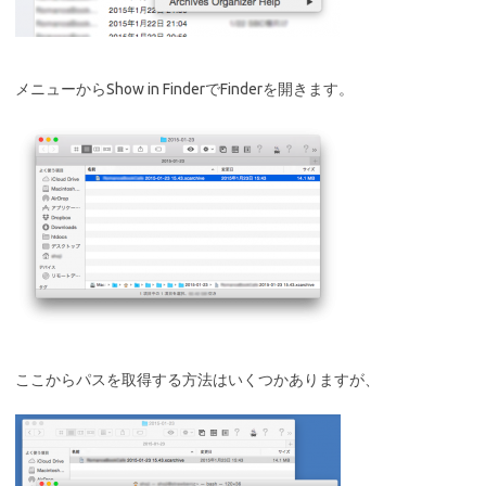
メニューからShow in FinderでFinderを開きます。
ここからパスを取得する方法はいくつかありますが、