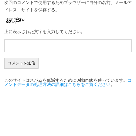
次回のコメントで使用するためブラウザーに自分の名前、メールア
ドレス、サイトを保存する。
上に表示された文字を入力してください。
このサイトはスパムを低減するために Akismet を使っています。
コ
メントデータの処理方法の詳細はこちらをご覧ください
。