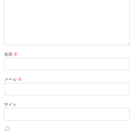
名前
※
メール
※
サイト