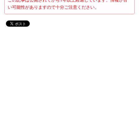
この記事は公開されてから1年以上経過しています。情報が古
い可能性がありますので十分ご注意ください。