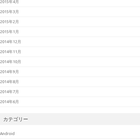
2015年4月
2015年3月
2015年2月
2015年1月
2014年12月
2014年11月
2014年10月
2014年9月
2014年8月
2014年7月
2014年6月
カテゴリー
Android