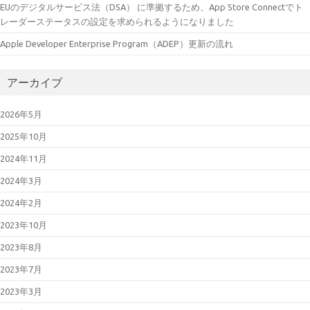
EUのデジタルサービス法（DSA） に準拠するため、App Store Connectでト
レーダーステータスの設定を求められるようになりました
Apple Developer Enterprise Program（ADEP）更新の流れ
アーカイブ
2026年5月
2025年10月
2024年11月
2024年3月
2024年2月
2023年10月
2023年8月
2023年7月
2023年3月