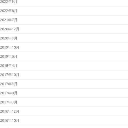
2022年9月
2022年8月
2021年7月
2020年12月
2020年9月
2019年10月
2019年6月
2018年4月
2017年10月
2017年9月
2017年8月
2017年3月
2016年12月
2016年10月