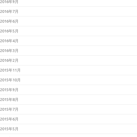
2016年9月
2016年7月
2016年6月
2016年5月
2016年4月
2016年3月
2016年2月
2015年11月
2015年10月
2015年9月
2015年8月
2015年7月
2015年6月
2015年5月