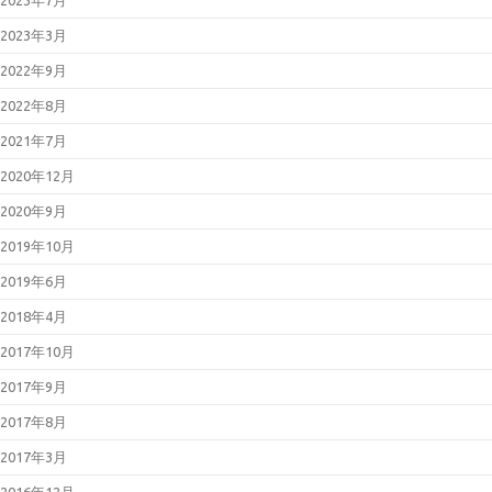
2023年3月
2022年9月
2022年8月
2021年7月
2020年12月
2020年9月
2019年10月
2019年6月
2018年4月
2017年10月
2017年9月
2017年8月
2017年3月
2016年12月