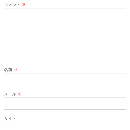
コメント
※
名前
※
メール
※
サイト