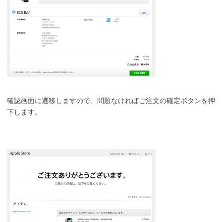
確認画面に遷移しますので、問題なければご注文の確定ボタンを押
下します。