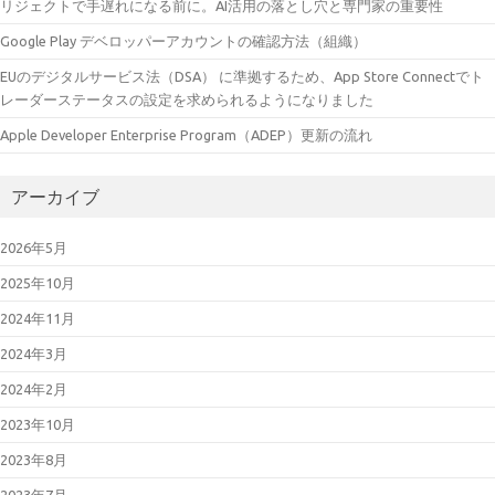
リジェクトで手遅れになる前に。AI活用の落とし穴と専門家の重要性
Google Play デベロッパーアカウントの確認方法（組織）
EUのデジタルサービス法（DSA） に準拠するため、App Store Connectでト
レーダーステータスの設定を求められるようになりました
Apple Developer Enterprise Program（ADEP）更新の流れ
アーカイブ
2026年5月
2025年10月
2024年11月
2024年3月
2024年2月
2023年10月
2023年8月
2023年7月