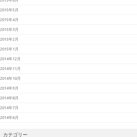
2015年5月
2015年4月
2015年3月
2015年2月
2015年1月
2014年12月
2014年11月
2014年10月
2014年9月
2014年8月
2014年7月
2014年6月
カテゴリー