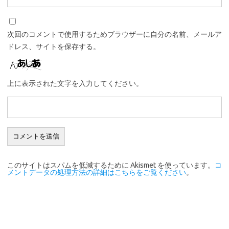
次回のコメントで使用するためブラウザーに自分の名前、メールア
ドレス、サイトを保存する。
上に表示された文字を入力してください。
このサイトはスパムを低減するために Akismet を使っています。
コ
メントデータの処理方法の詳細はこちらをご覧ください
。