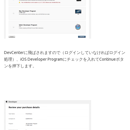
DevCenterに飛ばされますので（ログインしていなければログイン
処理）、iOS Developer Programにチェックを入れてContinueボタ
ンを押下します。