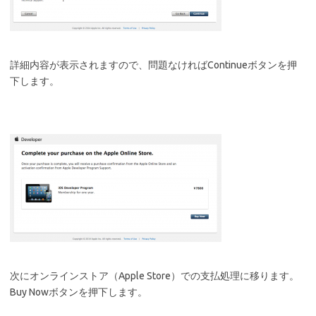
詳細内容が表示されますので、問題なければContinueボタンを押
下します。
次にオンラインストア（Apple Store）での支払処理に移ります。
Buy Nowボタンを押下します。