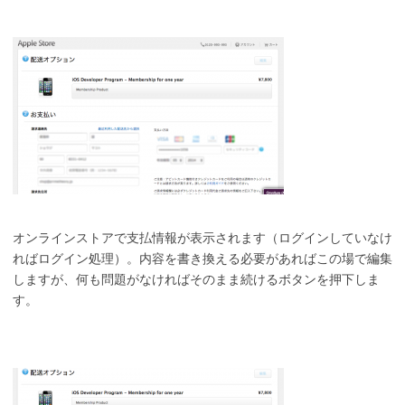
オンラインストアで支払情報が表示されます（ログインしていなけ
ればログイン処理）。内容を書き換える必要があればこの場で編集
しますが、何も問題がなければそのまま続けるボタンを押下しま
す。