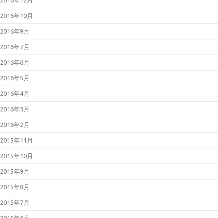
2016年10月
2016年9月
2016年7月
2016年6月
2016年5月
2016年4月
2016年3月
2016年2月
2015年11月
2015年10月
2015年9月
2015年8月
2015年7月
2015年6月